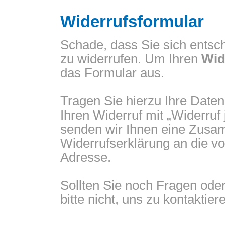
Widerrufsformular
Schade, dass Sie sich entsch
zu widerrufen. Um Ihren
Wid
das Formular aus.
Tragen Sie hierzu Ihre Daten 
Ihren Widerruf mit „Widerruf
senden wir Ihnen eine Zusa
Widerrufserklärung an die v
Adresse.
Sollten Sie noch Fragen ode
bitte nicht, uns zu kontaktier