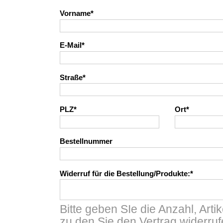
Vorname
E-Mail
Straße
PLZ
Ort
Bestellnummer
Widerruf für die Bestellung/Produkte:
Bitte geben SIe die Anzahl, Arti
zu den Sie den Vertrag widerru