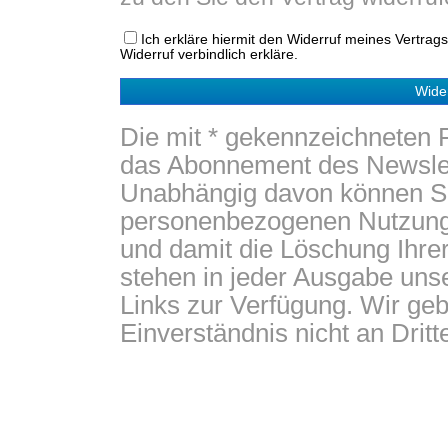
Ich erkläre hiermit den Widerruf meines Vertrag
Widerruf verbindlich erkläre.
Wider
Die mit * gekennzeichneten F
das Abonnement des Newslet
Unabhängig davon können Sie
personenbezogenen Nutzungs
und damit die Löschung Ihre
stehen in jeder Ausgabe uns
Links zur Verfügung. Wir geb
Einverständnis nicht an Dritte