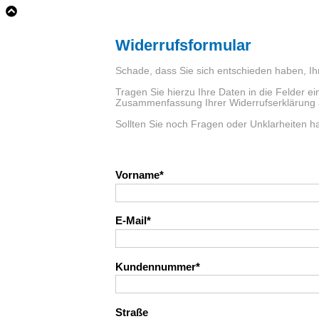
Widerrufsformular
Schade, dass Sie sich entschieden haben, Ih
Tragen Sie hierzu Ihre Daten in die Felder e
Zusammenfassung Ihrer Widerrufserklärung 
Sollten Sie noch Fragen oder Unklarheiten hab
Vorname
E-Mail
Kundennummer
Straße